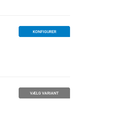
KONFIGURER
VÆLG VARIANT