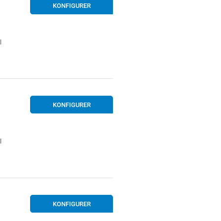
KONFIGURER
l
KONFIGURER
l
KONFIGURER