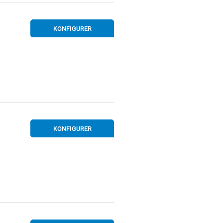
KONFIGURER
KONFIGURER