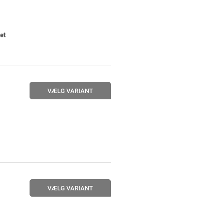
et
VÆLG VARIANT
VÆLG VARIANT