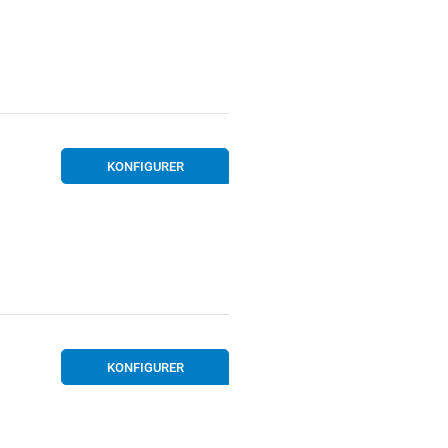
KONFIGURER
KONFIGURER