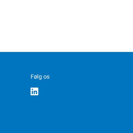
Følg os