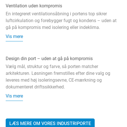
Ventilation uden kompromis
En integreret ventilationsåbning i portens top sikrer
luftcirkulation og forebygger fugt og kondens – uden at
gå på kompromis med isolering eller indeklima.
Vis mere
Design din port – uden at gå på kompromis
Vælg mål, struktur og farve, så porten matcher
arkitekturen. Løsningen fremstilles efter dine valg og
leveres med høj isoleringsevne, CE-mærkning og
dokumenteret driftssikkerhed.
Vis mere
LÆS MERE OM VORES INDUSTRIPORTE