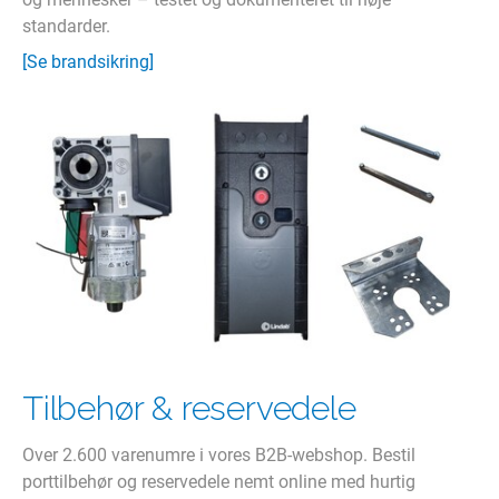
standarder.
[Se brandsikring]
Tilbehør & reservedele
Over 2.600 varenumre i vores B2B-webshop. Bestil
porttilbehør og reservedele nemt online med hurtig