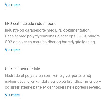
Vis mere
EPD-certificerede industriporte
Industri- og garageporte med EPD-dokumentation.
Paneler med polystyrenkerne udleder op til 50 % mindre
CO2 og giver en mere holdbar og bæredygtig løsning.
Vis mere
Unikt kernemateriale
Ekstruderet polystyren som kerne giver portene høj
isoleringsevne, er vandafvisende og brandhæmmende –
og sikrer stærke paneler, der holder i hele portens levetid.
Vis mere