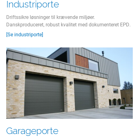
Industriporte
Driftssikre løsninger til krævende miljøer.
Danskproduceret, robust kvalitet med dokumenteret EPD.
[Se industriporte]
Garageporte