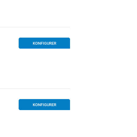
KONFIGURER
KONFIGURER