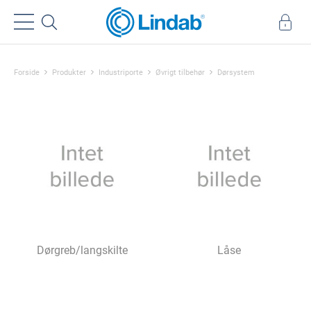
Forside
Produkter
Industriporte
Øvrigt tilbehør
Dørsystem
Dørgreb/langskilte
Låse