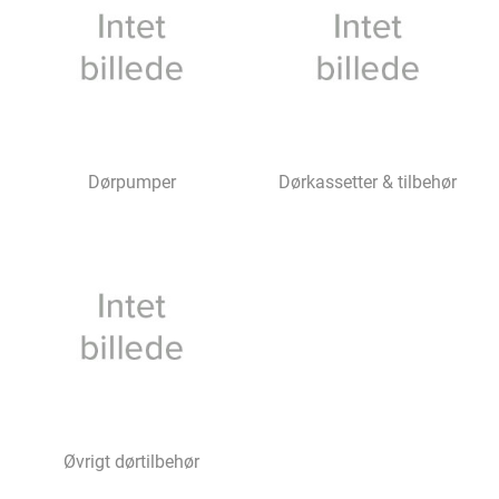
Dørpumper
Dørkassetter & tilbehør
Øvrigt dørtilbehør