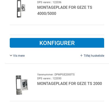
DPS varenr.: 122036
MONTAGEPLADE FOR GEZE TS
4000/5000
KONFIGURER
Vis mere
Tilføj huskeliste
GEZE:49185.
Varenummer: DPMPGE2000TS
DPS varenr.: 122030
MONTAGEPLADE FOR GEZE TS 2000