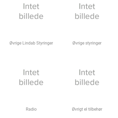
Øvrige Lindab Styringer
Øvrige styringer
Radio
Øvrigt el tilbehør