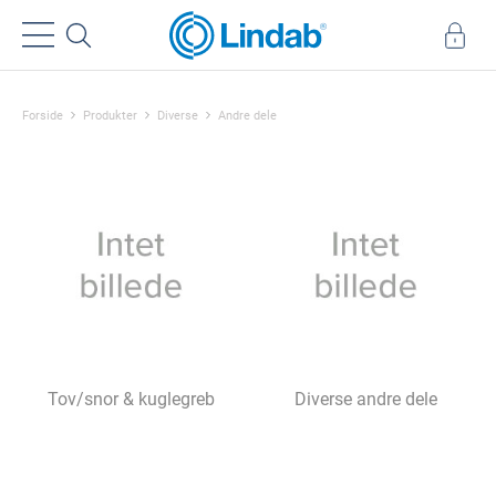
Forside
Produkter
Diverse
Andre dele
Tov/snor & kuglegreb
Diverse andre dele