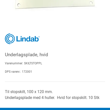
Underlagsplade, hvid
Varenummer:
SKILTSTOPPL
DPS varenr.:
172001
Til stopskilt, 100 x 120 mm.
Underlagsplade med 4 huller. Hvid for stopskilt. 10 Stk