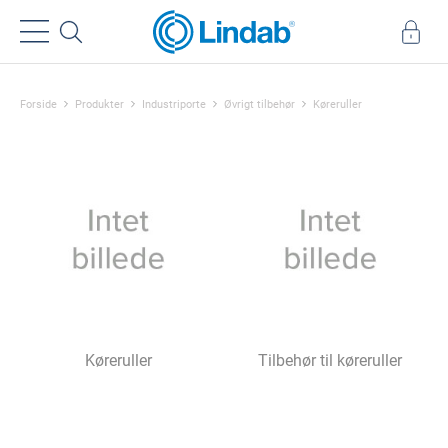
Forside
Produkter
Industriporte
Øvrigt tilbehør
Køreruller
Køreruller
Tilbehør til køreruller