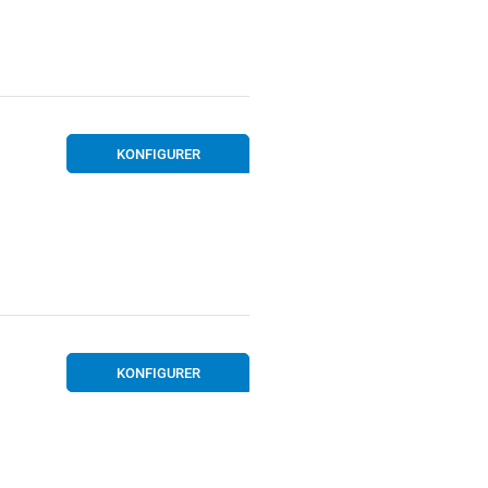
KONFIGURER
KONFIGURER