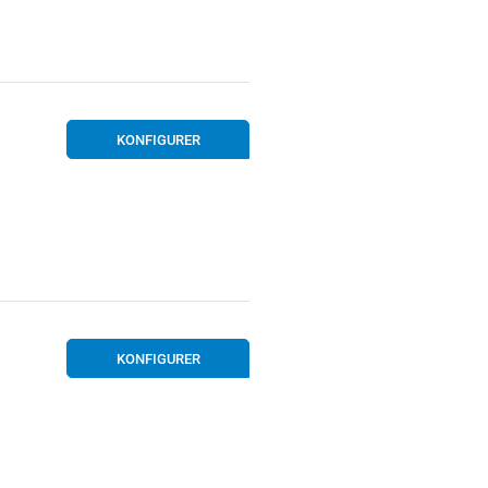
KONFIGURER
KONFIGURER