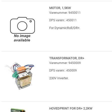
MOTOR, 1,5KW
Varenummer: 9450011
DPS varenr.: 450011
For DynamicRoll/DR+.
TRANSFORMATOR, DR+
Varenummer: 9450009
DPS varenr.: 450009
230V Inverter.
HOVEDPRINT FOR DR+ 2,2KW