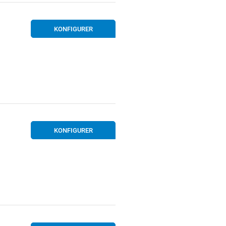
KONFIGURER
KONFIGURER