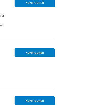
KONFIGURER
for
el
KONFIGURER
KONFIGURER