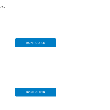
75 /
KONFIGURER
KONFIGURER