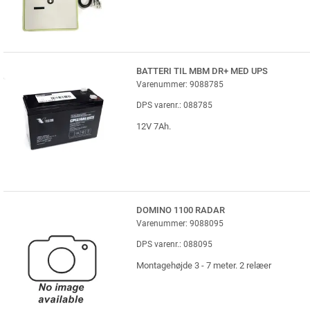
BATTERI TIL MBM DR+ MED UPS
Varenummer: 9088785
DPS varenr.: 088785
12V 7Ah.
DOMINO 1100 RADAR
Varenummer: 9088095
DPS varenr.: 088095
Montagehøjde 3 - 7 meter. 2 relæer