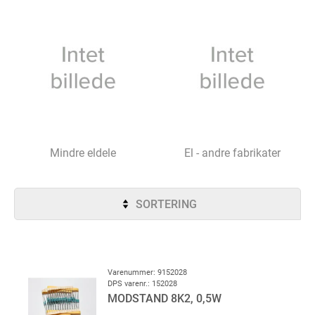
Mindre eldele
El - andre fabrikater
SORTERING
Varenummer: 9152028
DPS varenr.: 152028
MODSTAND 8K2, 0,5W