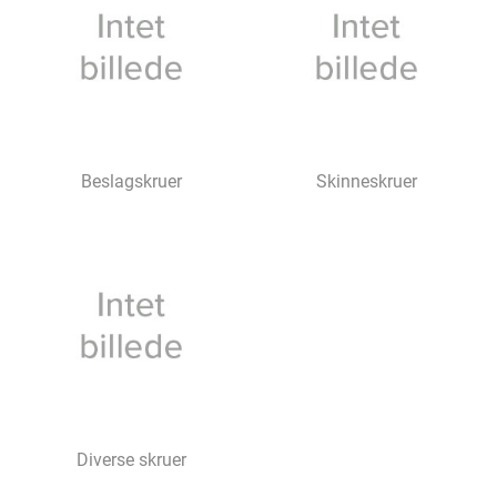
Beslagskruer
Skinneskruer
Diverse skruer