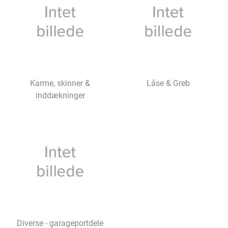
Karme, skinner &
Låse & Greb
inddækninger
Diverse - garageportdele