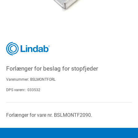
Forlænger for beslag for stopfjeder
Varenummer:
BSLMONTFORL
DPS varenr.:
033532
Forlænger for vare nr. BSLMONTF2090.