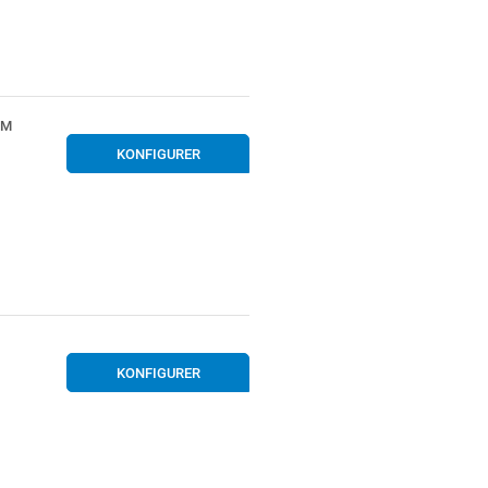
MM
KONFIGURER
KONFIGURER