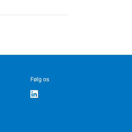
Følg os