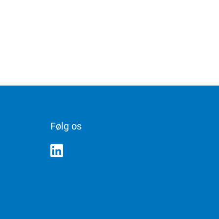
Følg os