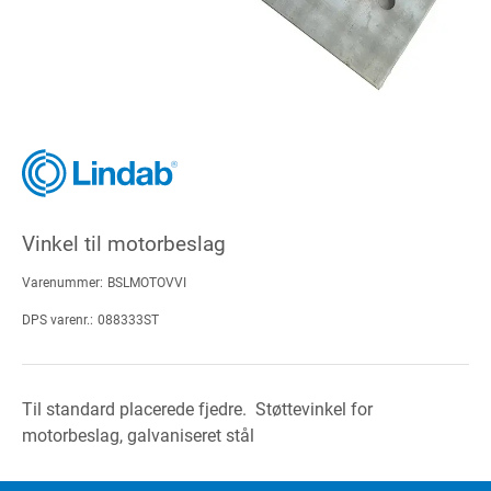
Vinkel til motorbeslag
Varenummer:
BSLMOTOVVI
DPS varenr.:
088333ST
Til standard placerede fjedre. Støttevinkel for
motorbeslag, galvaniseret stål