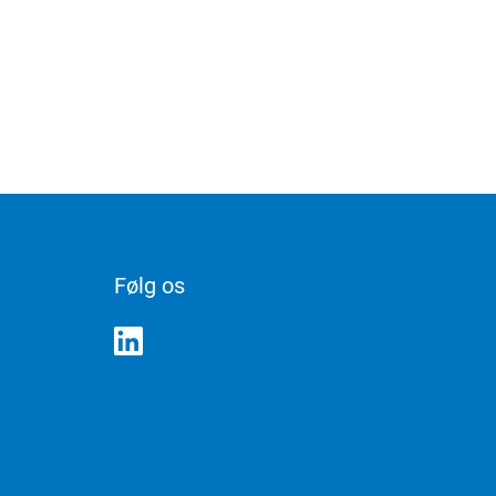
Følg os