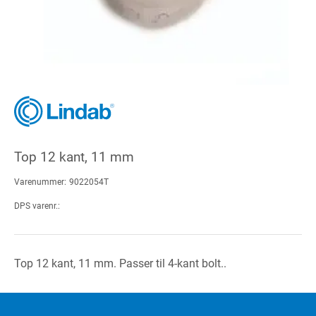
Top 12 kant, 11 mm
Varenummer:
9022054T
DPS varenr.:
Top 12 kant, 11 mm. Passer til 4-kant bolt..