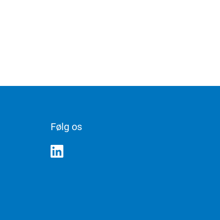
Følg os