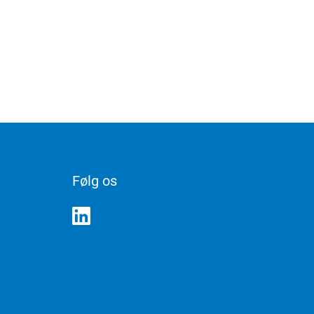
Følg os