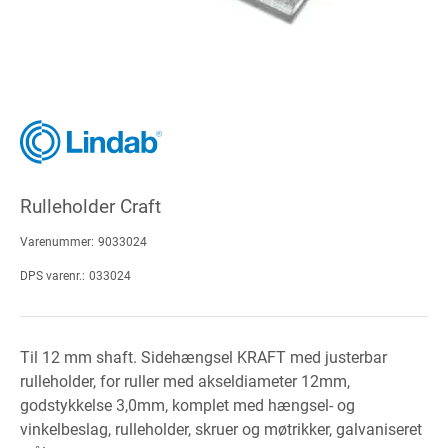
Rulleholder Craft
Varenummer:
9033024
DPS varenr.:
033024
Til 12 mm shaft. Sidehængsel KRAFT med justerbar
rulleholder, for ruller med akseldiameter 12mm,
godstykkelse 3,0mm, komplet med hængsel- og
vinkelbeslag, rulleholder, skruer og møtrikker, galvaniseret