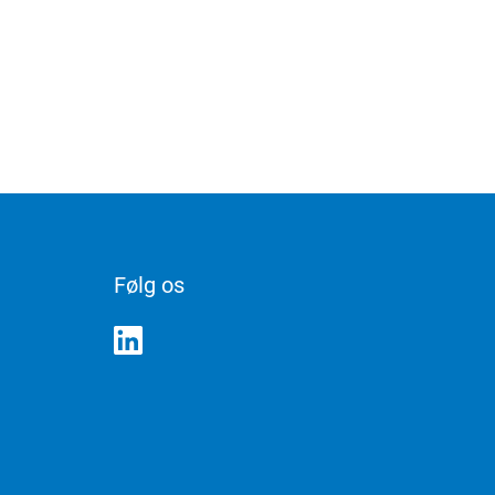
Følg os