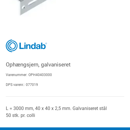
Ophængsjern, galvaniseret
Varenummer:
OPH40403000
DPS varenr.:
077019
L = 3000 mm, 40 x 40 x 2,5 mm. Galvaniseret stål
50 stk. pr. colli