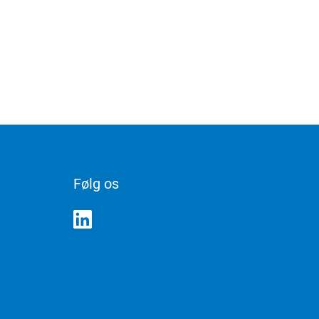
Følg os