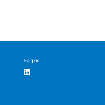
Følg os