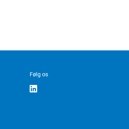
Følg os