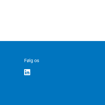
Følg os