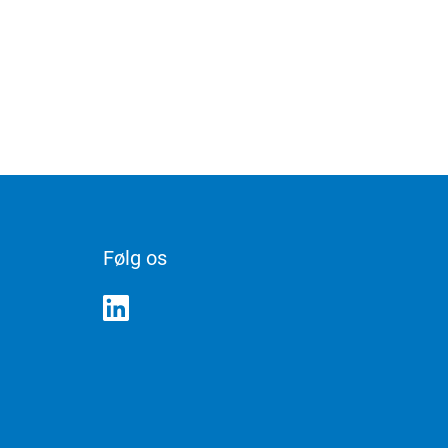
Følg os