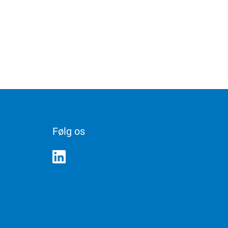
Følg os