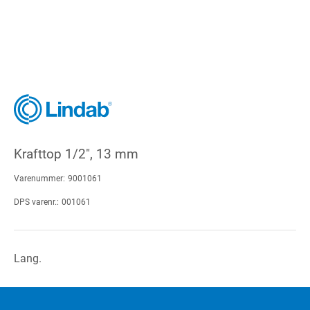
Krafttop 1/2", 13 mm
Varenummer:
9001061
DPS varenr.:
001061
Lang.