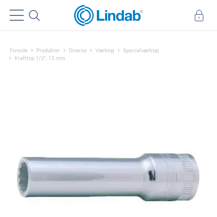
Forside
Produkter
Diverse
Værktøj
Specialværktøj
Krafttop 1/2", 13 mm