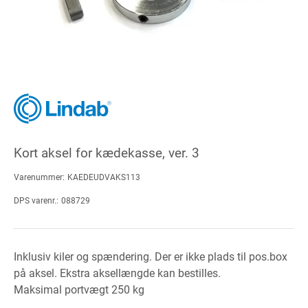
Kort aksel for kædekasse, ver. 3
Varenummer:
KAEDEUDVAKS113
DPS varenr.:
088729
Inklusiv kiler og spændering. Der er ikke plads til pos.box
på aksel. Ekstra aksellængde kan bestilles.
Maksimal portvægt 250 kg