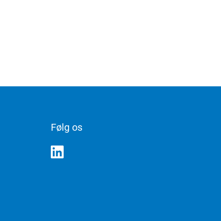
Følg os