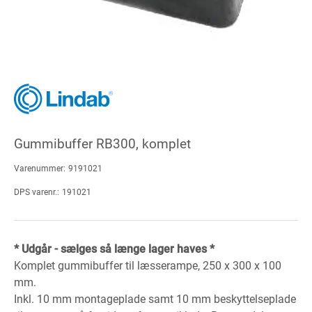
Gummibuffer RB300, komplet
Varenummer:
9191021
DPS varenr.:
191021
* Udgår - sælges så længe lager haves *
Komplet gummibuffer til læsserampe, 250 x 300 x 100
mm.
Inkl. 10 mm montageplade samt 10 mm beskyttelseplade