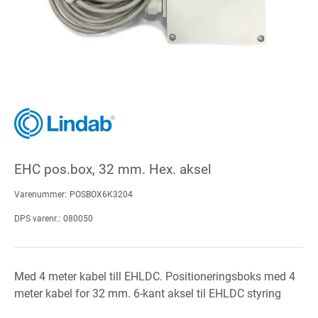
EHC pos.box, 32 mm. Hex. aksel
Varenummer:
POSBOX6K3204
DPS varenr.:
080050
Med 4 meter kabel till EHLDC. Positioneringsboks med 4
meter kabel for 32 mm. 6-kant aksel til EHLDC styring