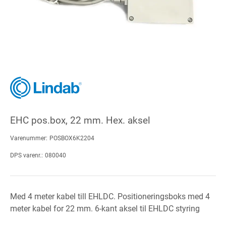
EHC pos.box, 22 mm. Hex. aksel
Varenummer:
POSBOX6K2204
DPS varenr.:
080040
Med 4 meter kabel till EHLDC. Positioneringsboks med 4
meter kabel for 22 mm. 6-kant aksel til EHLDC styring