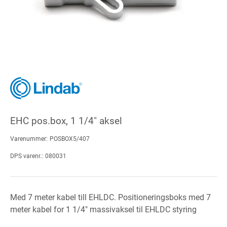
EHC pos.box, 1 1/4" aksel
Varenummer:
POSBOX5/407
DPS varenr.:
080031
Med 7 meter kabel till EHLDC. Positioneringsboks med 7
meter kabel for 1 1/4" massivaksel til EHLDC styring