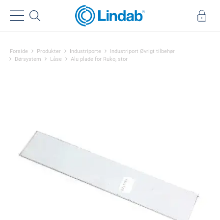
Forside
Produkter
Industriporte
Industriport Øvrigt tilbehør
Dørsystem
Låse
Alu plade for Ruko, stor