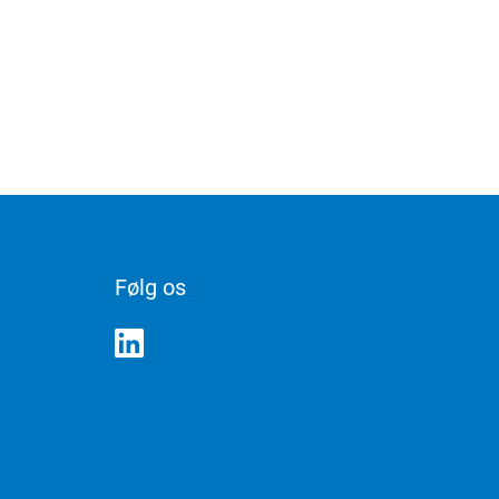
Følg os